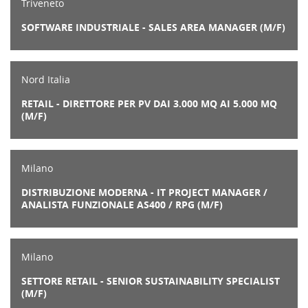
Triveneto
SOFTWARE INDUSTRIALE - SALES AREA MANAGER (M/F)
Nord Italia
RETAIL - DIRETTORE PER PV DAI 3.000 MQ AI 5.000 MQ
(M/F)
Milano
DISTRIBUZIONE MODERNA - IT PROJECT MANAGER /
ANALISTA FUNZIONALE AS400 / RPG (M/F)
Milano
SETTORE RETAIL - SENIOR SUSTAINABILITY SPECIALIST
(M/F)