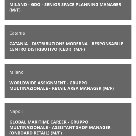
MILANO - GDO - SENIOR SPACE PLANNING MANAGER
(M/F)
Catania
CATANIA - DISTRIBUZIONE MODERNA - RESPONSABILE
CENTRO DISTRIBUTIVO (CEDI) (M/F)
Milano
WORLDWIDE ASSIGNMENT - GRUPPO
MULTINAZIONALE - RETAIL AREA MANAGER (M/F)
Napoli
GLOBAL MARITIME CAREER - GRUPPO
MULTINAZIONALE - ASSISTANT SHOP MANAGER
(ONBOARD RETAIL) (M/F)