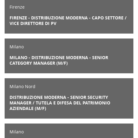
Firenze
FIRENZE - DISTRIBUZIONE MODERNA - CAPO SETTORE /
VICE DIRETTORE DI PV
Milano
MILANO - DISTRIBUZIONE MODERNA - SENIOR
CATEGORY MANAGER (M/F)
Milano Nord
DISTRIBUZIONE MODERNA - SENIOR SECURITY
MANAGER / TUTELA E DIFESA DEL PATRIMONIO
AZIENDALE (M/F)
Milano