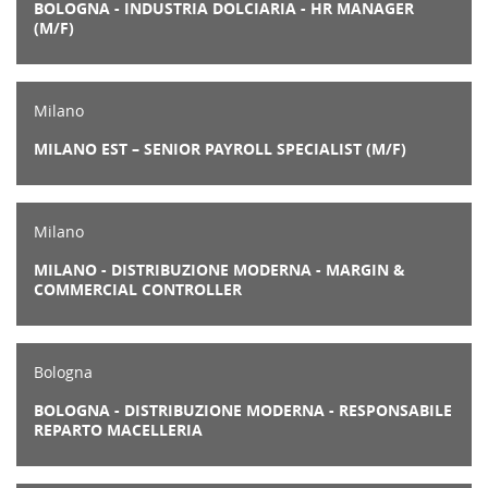
BOLOGNA - INDUSTRIA DOLCIARIA - HR MANAGER
(M/F)
Milano
MILANO EST – SENIOR PAYROLL SPECIALIST (M/F)
Milano
MILANO - DISTRIBUZIONE MODERNA - MARGIN &
COMMERCIAL CONTROLLER
Bologna
BOLOGNA - DISTRIBUZIONE MODERNA - RESPONSABILE
REPARTO MACELLERIA