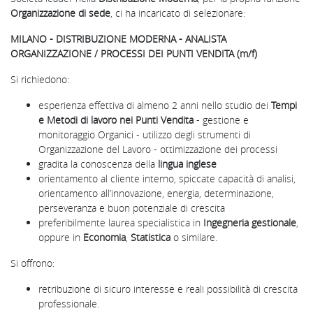
Organizzazione di sede
, ci ha incaricato di selezionare:
MILANO - DISTRIBUZIONE MODERNA - ANALISTA
ORGANIZZAZIONE / PROCESSI DEI PUNTI VENDITA (m/f)
Si richiedono:
esperienza effettiva di almeno 2 anni nello studio dei
Tempi
e Metodi di lavoro nei Punti Vendita
- gestione e
monitoraggio Organici - utilizzo degli strumenti di
Organizzazione del Lavoro - ottimizzazione dei processi
gradita la conoscenza della
lingua inglese
orientamento al cliente interno, spiccate capacità di analisi,
orientamento all’innovazione, energia, determinazione,
perseveranza e buon potenziale di crescita
preferibilmente laurea specialistica in
Ingegneria gestionale
,
oppure in
Economia
,
Statistica
o similare.
Si offrono:
retribuzione di sicuro interesse e reali possibilità di crescita
professionale.