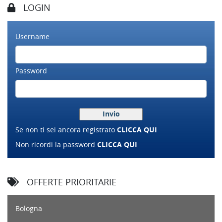
LOGIN
Username
Password
Se non ti sei ancora registrato
CLICCA QUI
Non ricordi la password
CLICCA QUI
OFFERTE PRIORITARIE
Bologna