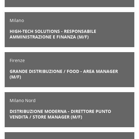
Milano
HIGH-TECH SOLUTIONS - RESPONSABILE
AMMINISTRAZIONE E FINANZA (M/F)
Firenze
GRANDE DISTRIBUZIONE / FOOD - AREA MANAGER
(M/F)
Milano Nord
DISTRIBUZIONE MODERNA - DIRETTORE PUNTO
VENDITA / STORE MANAGER (M/F)