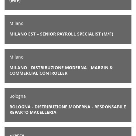
(M/F)
Milano
MILANO EST – SENIOR PAYROLL SPECIALIST (M/F)
Milano
MILANO - DISTRIBUZIONE MODERNA - MARGIN &
COMMERCIAL CONTROLLER
Bologna
BOLOGNA - DISTRIBUZIONE MODERNA - RESPONSABILE
REPARTO MACELLERIA
Firenze