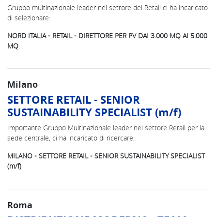
Gruppo multinazionale leader nel settore del Retail ci ha incaricato
di selezionare:
NORD ITALIA - RETAIL - DIRETTORE PER PV DAI 3.000 MQ AI 5.000
MQ
Milano
SETTORE RETAIL - SENIOR
SUSTAINABILITY SPECIALIST (m/f)
Importante Gruppo Multinazionale leader nel settore Retail per la
sede centrale, ci ha incaricato di ricercare:
MILANO - SETTORE RETAIL - SENIOR SUSTAINABILITY SPECIALIST
(m/f)
Roma