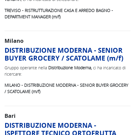
TREVISO - RISTRUTTURAZIONE CASA E ARREDO BAGNO -
DEPARTMENT MANAGER (m/f)
Milano
DISTRIBUZIONE MODERNA - SENIOR
BUYER GROCERY / SCATOLAME (m/f)
Gruppo operante nella
Distribuzione Moderna,
ci ha incaricato di
ricercare:
MILANO - DISTRIBUZIONE MODERNA - SENIOR BUYER GROCERY
/ SCATOLAME (m/f)
Bari
DISTRIBUZIONE MODERNA -
ISPETTORE TECNICO ORTOFRUTTA