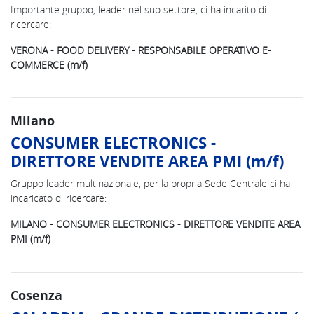
Importante gruppo, leader nel suo settore, ci ha incarito di
ricercare:
VERONA - FOOD DELIVERY - RESPONSABILE OPERATIVO E-
COMMERCE (m/f)
Milano
CONSUMER ELECTRONICS -
DIRETTORE VENDITE AREA PMI (m/f)
Gruppo leader multinazionale, per la propria Sede Centrale ci ha
incaricato di ricercare:
MILANO - CONSUMER ELECTRONICS - DIRETTORE VENDITE AREA
PMI (m/f)
Cosenza