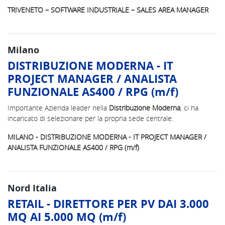
TRIVENETO – SOFTWARE INDUSTRIALE – SALES AREA MANAGER
Milano
DISTRIBUZIONE MODERNA - IT
PROJECT MANAGER / ANALISTA
FUNZIONALE AS400 / RPG (m/f)
Importante Azienda leader nella
Distribuzione Moderna
, ci ha
incaricato di selezionare per la propria sede centrale:
MILANO - DISTRIBUZIONE MODERNA - IT PROJECT MANAGER /
ANALISTA FUNZIONALE AS400 / RPG (m/f)
Nord Italia
RETAIL - DIRETTORE PER PV DAI 3.000
MQ AI 5.000 MQ (m/f)