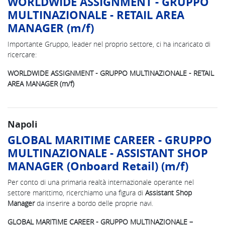
WORLDWIDE ASSIGNMENT - GRUPPO
MULTINAZIONALE - RETAIL AREA
MANAGER (m/f)
Importante Gruppo, leader nel proprio settore, ci ha incaricato di
ricercare:
WORLDWIDE ASSIGNMENT - GRUPPO MULTINAZIONALE - RETAIL
AREA MANAGER (m/f)
Napoli
GLOBAL MARITIME CAREER - GRUPPO
MULTINAZIONALE - ASSISTANT SHOP
MANAGER (Onboard Retail) (m/f)
Per conto di una primaria realtà internazionale operante nel
settore marittimo, ricerchiamo una figura di
Assistant Shop
Manager
da inserire a bordo delle proprie navi.
GLOBAL MARITIME CAREER - GRUPPO MULTINAZIONALE –