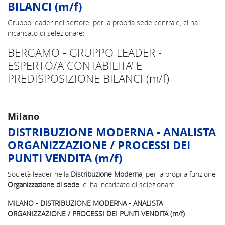
BILANCI (m/f)
Gruppo leader nel settore, per la propria sede centrale, ci ha
incaricato di selezionare:
BERGAMO - GRUPPO LEADER -
ESPERTO/A CONTABILITA' E
PREDISPOSIZIONE BILANCI (m/f)
Milano
DISTRIBUZIONE MODERNA - ANALISTA
ORGANIZZAZIONE / PROCESSI DEI
PUNTI VENDITA (m/f)
Società leader nella
Distribuzione Moderna
, per la propria funzione
Organizzazione di sede
, ci ha incaricato di selezionare:
MILANO - DISTRIBUZIONE MODERNA - ANALISTA
ORGANIZZAZIONE / PROCESSI DEI PUNTI VENDITA (m/f)