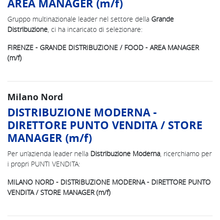
AREA MANAGER (m/f)
Gruppo multinazionale leader nel settore della
Grande
Distribuzione
, ci ha incaricato di selezionare:
FIRENZE - GRANDE DISTRIBUZIONE / FOOD - AREA MANAGER
(m/f)
Milano Nord
DISTRIBUZIONE MODERNA -
DIRETTORE PUNTO VENDITA / STORE
MANAGER (m/f)
Per un’azienda leader nella
Distribuzione Moderna
, ricerchiamo per
i propri PUNTI VENDITA:
MILANO NORD - DISTRIBUZIONE MODERNA - DIRETTORE PUNTO
VENDITA / STORE MANAGER (m/f)