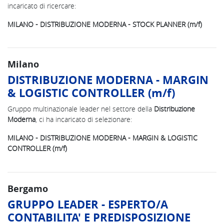
incaricato di ricercare:
MILANO - DISTRIBUZIONE MODERNA - STOCK PLANNER (m/f)
Milano
DISTRIBUZIONE MODERNA - MARGIN
& LOGISTIC CONTROLLER (m/f)
Gruppo multinazionale leader nel settore della
Distribuzione
Moderna
, ci ha incaricato di selezionare:
MILANO - DISTRIBUZIONE MODERNA - MARGIN & LOGISTIC
CONTROLLER (m/f)
Bergamo
GRUPPO LEADER - ESPERTO/A
CONTABILITA' E PREDISPOSIZIONE