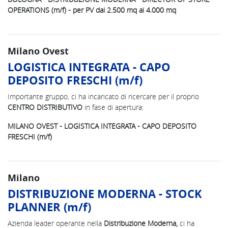
OPERATIONS (m/f) - per PV dai 2.500 mq ai 4.000 mq
Milano Ovest
LOGISTICA INTEGRATA - CAPO
DEPOSITO FRESCHI (m/f)
Importante gruppo,
ci ha incaricato di ricercare per il proprio
CENTRO DISTRIBUTIVO
in fase di apertura:
MILANO OVEST - LOGISTICA INTEGRATA - CAPO DEPOSITO
FRESCHI (m/f)
Milano
DISTRIBUZIONE MODERNA - STOCK
PLANNER (m/f)
Azienda leader operante nella
Distribuzione Moderna,
ci ha