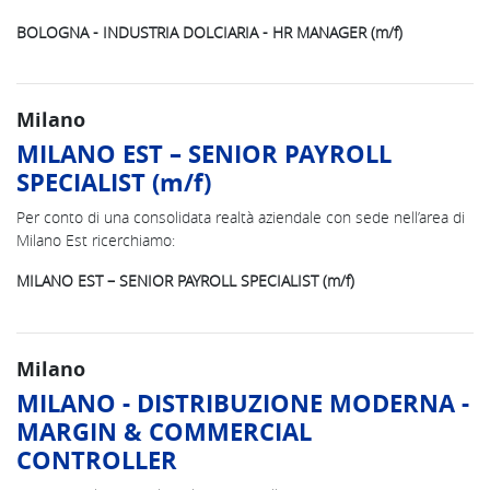
BOLOGNA - INDUSTRIA DOLCIARIA - HR MANAGER (m/f)
Milano
MILANO EST – SENIOR PAYROLL
SPECIALIST (m/f)
Per conto di una consolidata realtà aziendale con sede nell’area di
Milano Est ricerchiamo:
MILANO EST – SENIOR PAYROLL SPECIALIST (m/f)
Milano
MILANO - DISTRIBUZIONE MODERNA -
MARGIN & COMMERCIAL
CONTROLLER