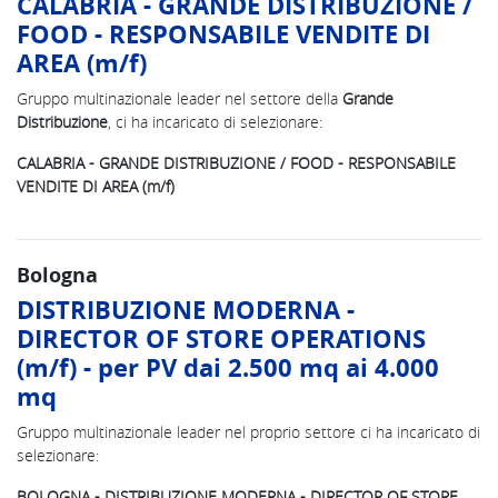
CALABRIA - GRANDE DISTRIBUZIONE /
FOOD - RESPONSABILE VENDITE DI
AREA (m/f)
Gruppo multinazionale leader nel settore della
Grande
Distribuzione
, ci ha incaricato di selezionare:
CALABRIA - GRANDE DISTRIBUZIONE / FOOD - RESPONSABILE
VENDITE DI AREA (m/f)
Bologna
DISTRIBUZIONE MODERNA -
DIRECTOR OF STORE OPERATIONS
(m/f) - per PV dai 2.500 mq ai 4.000
mq
Gruppo multinazionale leader nel proprio settore ci ha incaricato di
selezionare:
BOLOGNA - DISTRIBUZIONE MODERNA - DIRECTOR OF STORE