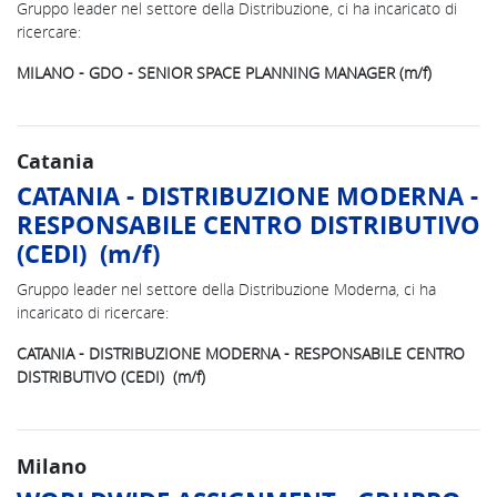
Gruppo leader nel settore della Distribuzione, ci ha incaricato di
ricercare:
MILANO - GDO - SENIOR SPACE PLANNING MANAGER (m/f)
Catania
CATANIA - DISTRIBUZIONE MODERNA -
RESPONSABILE CENTRO DISTRIBUTIVO
(CEDI) (m/f)
Gruppo leader nel settore della Distribuzione Moderna, ci ha
incaricato di ricercare:
CATANIA - DISTRIBUZIONE MODERNA - RESPONSABILE CENTRO
DISTRIBUTIVO (CEDI) (m/f)
Milano