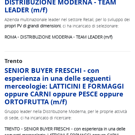
DISTRIBUZIONE MODERNA - TEAM
LEADER (m/f)
Azienda multinazionale leader nel settore Retail, per lo sviluppo dei
propri PV di grandi dimensioni
, ci ha incaricato di selezionare:
ROMA - DISTRIBUZIONE MODERNA - TEAM LEADER (m/f)
Trento
SENIOR BUYER FRESCHI - con
esperienza in una delle seguenti
merceologie: LATTICINI E FORMAGGI
oppure CARNI oppure PESCE oppure
ORTOFRUTTA (m/f)
Gruppo leader nella Distribuzione Moderna, per le proprie attività
di sede, ci ha incaricato di ricercare:
TRENTO - SENIOR BUYER FRESCHI - con esperienza in una delle