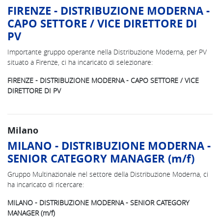
FIRENZE - DISTRIBUZIONE MODERNA -
CAPO SETTORE / VICE DIRETTORE DI
PV
Importante gruppo operante nella Distribuzione Moderna, per PV
situato a Firenze, ci ha incaricato di selezionare:
FIRENZE - DISTRIBUZIONE MODERNA - CAPO SETTORE / VICE
DIRETTORE DI PV
Milano
MILANO - DISTRIBUZIONE MODERNA -
SENIOR CATEGORY MANAGER (m/f)
Gruppo Multinazionale nel settore della Distribuzione Moderna, ci
ha incaricato di ricercare:
MILANO - DISTRIBUZIONE MODERNA - SENIOR CATEGORY
MANAGER (m/f)