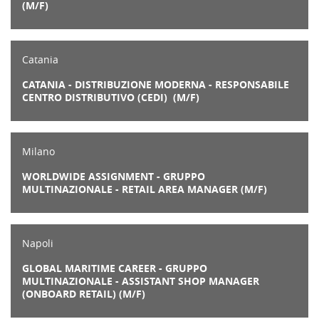
(M/F)
Catania
CATANIA - DISTRIBUZIONE MODERNA - RESPONSABILE
CENTRO DISTRIBUTIVO (CEDI) (M/F)
Milano
WORLDWIDE ASSIGNMENT - GRUPPO
MULTINAZIONALE - RETAIL AREA MANAGER (M/F)
Napoli
GLOBAL MARITIME CAREER - GRUPPO
MULTINAZIONALE - ASSISTANT SHOP MANAGER
(ONBOARD RETAIL) (M/F)