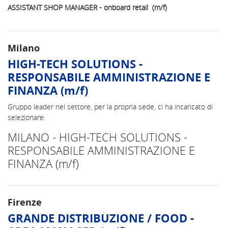
ASSISTANT SHOP MANAGER - onboard retail (m/f)
Milano
HIGH-TECH SOLUTIONS -
RESPONSABILE AMMINISTRAZIONE E
FINANZA (m/f)
Gruppo leader nel settore, per la propria sede, ci ha incaricato di
selezionare:
MILANO - HIGH-TECH SOLUTIONS -
RESPONSABILE AMMINISTRAZIONE E
FINANZA (m/f)
Firenze
GRANDE DISTRIBUZIONE / FOOD -