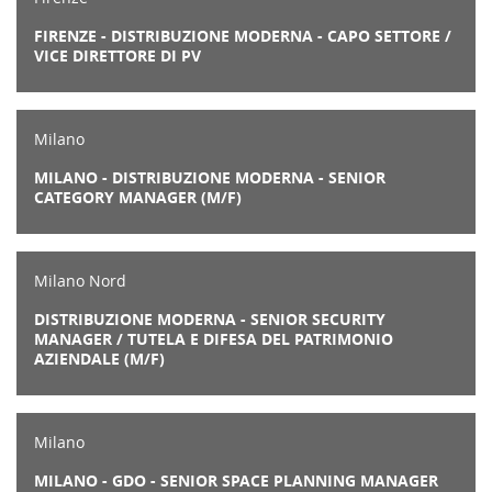
FIRENZE - DISTRIBUZIONE MODERNA - CAPO SETTORE /
VICE DIRETTORE DI PV
Milano
MILANO - DISTRIBUZIONE MODERNA - SENIOR
CATEGORY MANAGER (M/F)
Milano Nord
DISTRIBUZIONE MODERNA - SENIOR SECURITY
MANAGER / TUTELA E DIFESA DEL PATRIMONIO
AZIENDALE (M/F)
Milano
MILANO - GDO - SENIOR SPACE PLANNING MANAGER