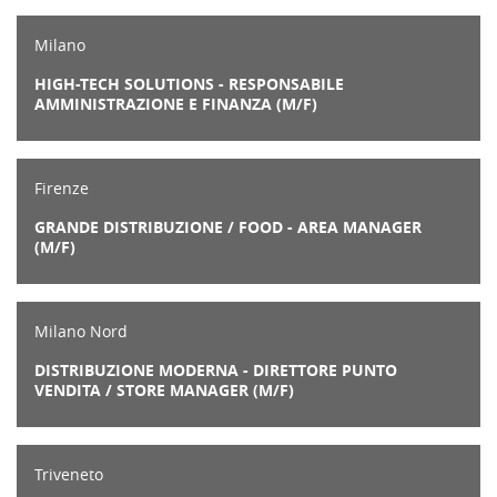
Milano
HIGH-TECH SOLUTIONS - RESPONSABILE
AMMINISTRAZIONE E FINANZA (M/F)
Firenze
GRANDE DISTRIBUZIONE / FOOD - AREA MANAGER
(M/F)
Milano Nord
DISTRIBUZIONE MODERNA - DIRETTORE PUNTO
VENDITA / STORE MANAGER (M/F)
Triveneto