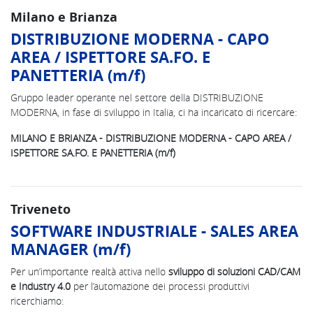
Milano e Brianza
DISTRIBUZIONE MODERNA - CAPO
AREA / ISPETTORE SA.FO. E
PANETTERIA (m/f)
Gruppo leader operante nel settore della DISTRIBUZIONE
MODERNA, in fase di sviluppo in Italia, ci ha incaricato di ricercare:
MILANO E BRIANZA - DISTRIBUZIONE MODERNA - CAPO AREA /
ISPETTORE SA.FO. E PANETTERIA (m/f)
Triveneto
SOFTWARE INDUSTRIALE - SALES AREA
MANAGER (m/f)
Per un’importante realtà attiva nello
sviluppo di soluzioni CAD/CAM
e Industry 4.0
per l’automazione dei processi produttivi
ricerchiamo: