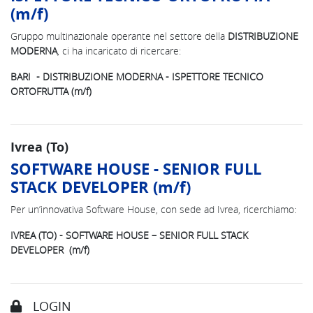
(m/f)
Gruppo multinazionale operante nel settore della
DISTRIBUZIONE
MODERNA
, ci ha incaricato di ricercare:
BARI - DISTRIBUZIONE MODERNA - ISPETTORE TECNICO
ORTOFRUTTA (m/f)
Ivrea (To)
SOFTWARE HOUSE - SENIOR FULL
STACK DEVELOPER (m/f)
Per un’innovativa Software House, con sede ad Ivrea, ricerchiamo:
IVREA (TO) - SOFTWARE HOUSE – SENIOR FULL STACK
DEVELOPER (m/f)
LOGIN