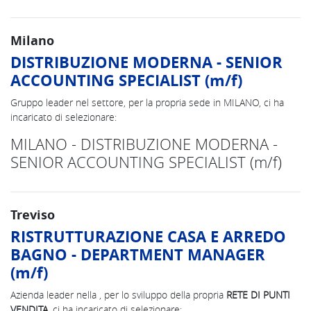
Milano
DISTRIBUZIONE MODERNA - SENIOR
ACCOUNTING SPECIALIST (m/f)
Gruppo leader nel settore, per la propria sede in MILANO, ci ha
incaricato di selezionare:
MILANO - DISTRIBUZIONE MODERNA -
SENIOR ACCOUNTING SPECIALIST (m/f)
Treviso
RISTRUTTURAZIONE CASA E ARREDO
BAGNO - DEPARTMENT MANAGER
(m/f)
Azienda leader nella , per lo sviluppo della propria
RETE DI PUNTI
VENDITA
, ci ha incaricato di selezionare: