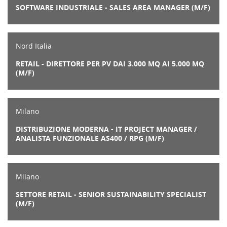
SOFTWARE INDUSTRIALE - SALES AREA MANAGER (M/F)
Nord Italia
RETAIL - DIRETTORE PER PV DAI 3.000 MQ AI 5.000 MQ
(M/F)
Milano
DISTRIBUZIONE MODERNA - IT PROJECT MANAGER /
ANALISTA FUNZIONALE AS400 / RPG (M/F)
Milano
SETTORE RETAIL - SENIOR SUSTAINABILITY SPECIALIST
(M/F)