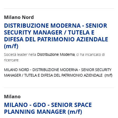
Milano Nord
DISTRIBUZIONE MODERNA - SENIOR
SECURITY MANAGER / TUTELA E
DIFESA DEL PATRIMONIO AZIENDALE
(m/f)
Società leader nella
Distribuzione Moderna
, ci ha incaricato di
ricercare:
MILANO NORD - DISTRIBUZIONE MODERNA - SENIOR SECURITY
MANAGER / TUTELA E DIFESA DEL PATRIMONIO AZIENDALE (m/f)
Milano
MILANO - GDO - SENIOR SPACE
PLANNING MANAGER (m/f)