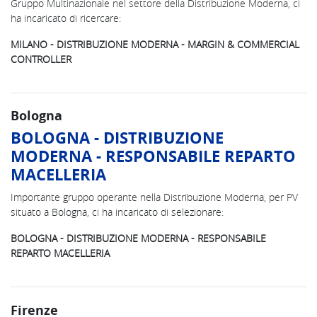
Gruppo Multinazionale nel settore della Distribuzione Moderna, ci
ha incaricato di ricercare:
MILANO - DISTRIBUZIONE MODERNA - MARGIN & COMMERCIAL
CONTROLLER
Bologna
BOLOGNA - DISTRIBUZIONE
MODERNA - RESPONSABILE REPARTO
MACELLERIA
Importante gruppo operante nella Distribuzione Moderna, per PV
situato a Bologna, ci ha incaricato di selezionare:
BOLOGNA - DISTRIBUZIONE MODERNA - RESPONSABILE
REPARTO MACELLERIA
Firenze