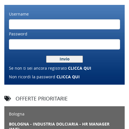
Username
Password
Se non ti sei ancora registrato
CLICCA QUI
Non ricordi la password
CLICCA QUI
OFFERTE PRIORITARIE
Bologna
BOLOGNA - INDUSTRIA DOLCIARIA - HR MANAGER