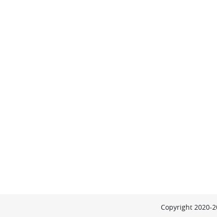
Copyright 2020-20