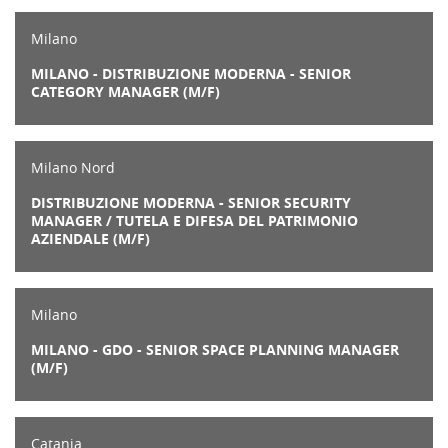
Milano
MILANO - DISTRIBUZIONE MODERNA - SENIOR
CATEGORY MANAGER (M/F)
Milano Nord
DISTRIBUZIONE MODERNA - SENIOR SECURITY
MANAGER / TUTELA E DIFESA DEL PATRIMONIO
AZIENDALE (M/F)
Milano
MILANO - GDO - SENIOR SPACE PLANNING MANAGER
(M/F)
Catania