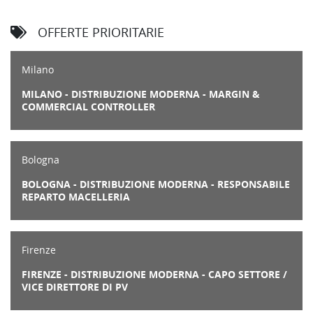
OFFERTE PRIORITARIE
Milano
MILANO - DISTRIBUZIONE MODERNA - MARGIN &
COMMERCIAL CONTROLLER
Bologna
BOLOGNA - DISTRIBUZIONE MODERNA - RESPONSABILE
REPARTO MACELLERIA
Firenze
FIRENZE - DISTRIBUZIONE MODERNA - CAPO SETTORE /
VICE DIRETTORE DI PV