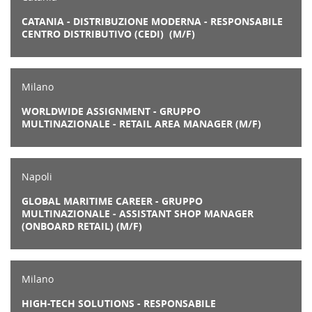
CATANIA - DISTRIBUZIONE MODERNA - RESPONSABILE
CENTRO DISTRIBUTIVO (CEDI) (M/F)
Milano
WORLDWIDE ASSIGNMENT - GRUPPO
MULTINAZIONALE - RETAIL AREA MANAGER (M/F)
Napoli
GLOBAL MARITIME CAREER - GRUPPO
MULTINAZIONALE - ASSISTANT SHOP MANAGER
(ONBOARD RETAIL) (M/F)
Milano
HIGH-TECH SOLUTIONS - RESPONSABILE