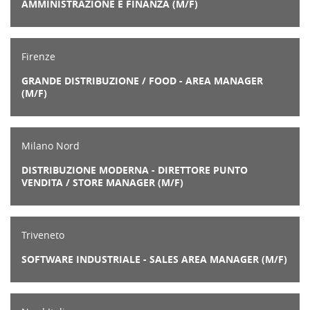
AMMINISTRAZIONE E FINANZA (M/F)
Firenze
GRANDE DISTRIBUZIONE / FOOD - AREA MANAGER
(M/F)
Milano Nord
DISTRIBUZIONE MODERNA - DIRETTORE PUNTO
VENDITA / STORE MANAGER (M/F)
Triveneto
SOFTWARE INDUSTRIALE - SALES AREA MANAGER (M/F)