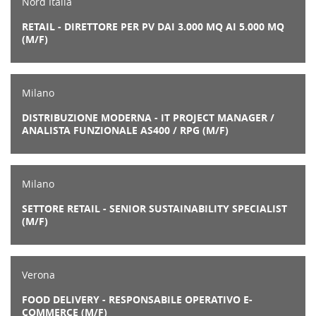
Nord Italia
RETAIL - DIRETTORE PER PV DAI 3.000 MQ AI 5.000 MQ
(M/F)
Milano
DISTRIBUZIONE MODERNA - IT PROJECT MANAGER /
ANALISTA FUNZIONALE AS400 / RPG (M/F)
Milano
SETTORE RETAIL - SENIOR SUSTAINABILITY SPECIALIST
(M/F)
Verona
FOOD DELIVERY - RESPONSABILE OPERATIVO E-
COMMERCE (M/F)