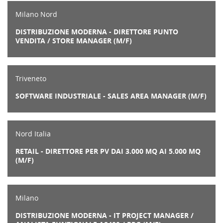
Milano Nord
DISTRIBUZIONE MODERNA - DIRETTORE PUNTO
VENDITA / STORE MANAGER (M/F)
Triveneto
SOFTWARE INDUSTRIALE - SALES AREA MANAGER (M/F)
Nord Italia
RETAIL - DIRETTORE PER PV DAI 3.000 MQ AI 5.000 MQ
(M/F)
Milano
DISTRIBUZIONE MODERNA - IT PROJECT MANAGER /