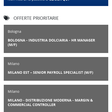
OFFERTE PRIORITARIE
Bologna
BOLOGNA - INDUSTRIA DOLCIARIA - HR MANAGER
(M/F)
Milano
MILANO EST – SENIOR PAYROLL SPECIALIST (M/F)
Milano
MILANO - DISTRIBUZIONE MODERNA - MARGIN &
COMMERCIAL CONTROLLER