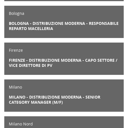
Bologna
BOLOGNA - DISTRIBUZIONE MODERNA - RESPONSABILE
REPARTO MACELLERIA
Firenze
FIRENZE - DISTRIBUZIONE MODERNA - CAPO SETTORE /
VICE DIRETTORE DI PV
Milano
MILANO - DISTRIBUZIONE MODERNA - SENIOR
CATEGORY MANAGER (M/F)
Milano Nord