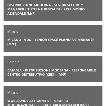
DISTRIBUZIONE MODERNA - SENIOR SECURITY
MANAGER / TUTELA E DIFESA DEL PATRIMONIO
AZIENDALE (M/F)
Milano
MILANO - GDO - SENIOR SPACE PLANNING MANAGER
(M/F)
Catania
CATANIA - DISTRIBUZIONE MODERNA - RESPONSABILE
CENTRO DISTRIBUTIVO (CEDI) (M/F)
Milano
WORLDWIDE ASSIGNMENT - GRUPPO
MULTINAZIONALE - RETAIL AREA MANAGER (M/F)