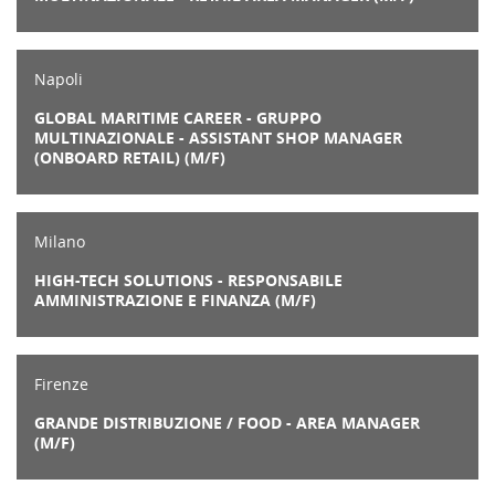
Napoli
GLOBAL MARITIME CAREER - GRUPPO
MULTINAZIONALE - ASSISTANT SHOP MANAGER
(ONBOARD RETAIL) (M/F)
Milano
HIGH-TECH SOLUTIONS - RESPONSABILE
AMMINISTRAZIONE E FINANZA (M/F)
Firenze
GRANDE DISTRIBUZIONE / FOOD - AREA MANAGER
(M/F)