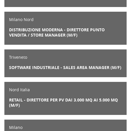
Milano Nord
DISTRIBUZIONE MODERNA - DIRETTORE PUNTO
VENDITA / STORE MANAGER (M/F)
Triveneto
SOFTWARE INDUSTRIALE - SALES AREA MANAGER (M/F)
Nord Italia
RETAIL - DIRETTORE PER PV DAI 3.000 MQ AI 5.000 MQ
(M/F)
Milano