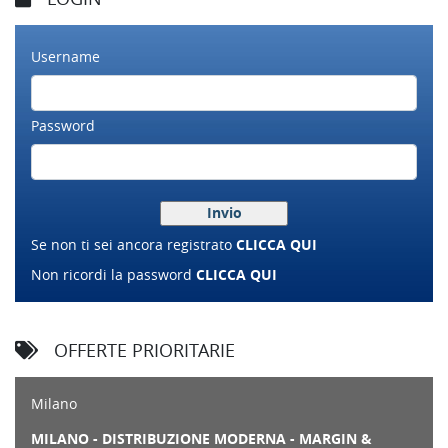
Username
Password
Se non ti sei ancora registrato
CLICCA QUI
Non ricordi la password
CLICCA QUI
OFFERTE PRIORITARIE
Milano
MILANO - DISTRIBUZIONE MODERNA - MARGIN &