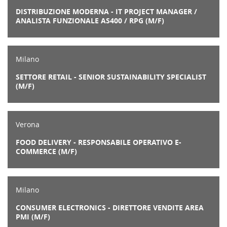
DISTRIBUZIONE MODERNA - IT PROJECT MANAGER /
ANALISTA FUNZIONALE AS400 / RPG (M/F)
Milano
SETTORE RETAIL - SENIOR SUSTAINABILITY SPECIALIST
(M/F)
Verona
FOOD DELIVERY - RESPONSABILE OPERATIVO E-
COMMERCE (M/F)
Milano
CONSUMER ELECTRONICS - DIRETTORE VENDITE AREA
PMI (M/F)