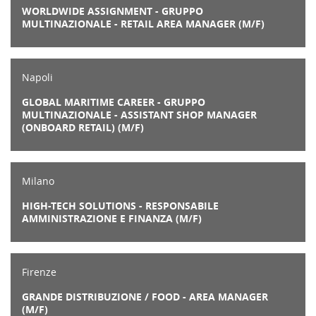
WORLDWIDE ASSIGNMENT - GRUPPO
MULTINAZIONALE - RETAIL AREA MANAGER (M/F)
Napoli
GLOBAL MARITIME CAREER - GRUPPO
MULTINAZIONALE - ASSISTANT SHOP MANAGER
(ONBOARD RETAIL) (M/F)
Milano
HIGH-TECH SOLUTIONS - RESPONSABILE
AMMINISTRAZIONE E FINANZA (M/F)
Firenze
GRANDE DISTRIBUZIONE / FOOD - AREA MANAGER
(M/F)