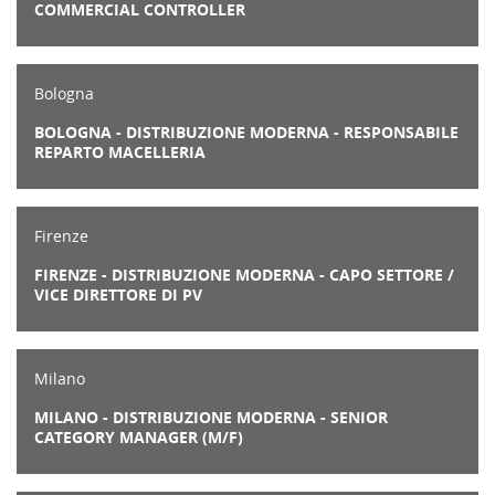
COMMERCIAL CONTROLLER
Bologna
BOLOGNA - DISTRIBUZIONE MODERNA - RESPONSABILE
REPARTO MACELLERIA
Firenze
FIRENZE - DISTRIBUZIONE MODERNA - CAPO SETTORE /
VICE DIRETTORE DI PV
Milano
MILANO - DISTRIBUZIONE MODERNA - SENIOR
CATEGORY MANAGER (M/F)