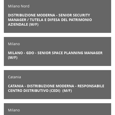
Milano Nord
DISTRIBUZIONE MODERNA - SENIOR SECURITY
MANAGER / TUTELA E DIFESA DEL PATRIMONIO
AZIENDALE (M/F)
Milano
MILANO - GDO - SENIOR SPACE PLANNING MANAGER
(M/F)
Catania
CATANIA - DISTRIBUZIONE MODERNA - RESPONSABILE
CENTRO DISTRIBUTIVO (CEDI) (M/F)
Milano