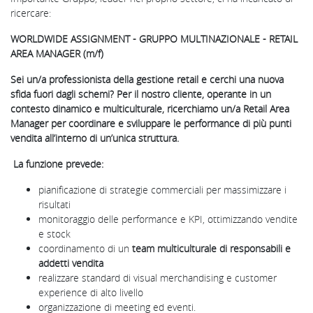
ricercare:
WORLDWIDE ASSIGNMENT - GRUPPO MULTINAZIONALE - RETAIL
AREA MANAGER (m/f)
Sei un/a professionista della gestione retail e cerchi una nuova
sfida fuori dagli schemi? Per il nostro cliente, operante in un
contesto dinamico e multiculturale, ricerchiamo un/a Retail Area
Manager per coordinare e sviluppare le performance di più punti
vendita all’interno di un’unica struttura.
La funzione prevede:
pianificazione di strategie commerciali per massimizzare i
risultati
monitoraggio delle performance e KPI, ottimizzando vendite
e stock
coordinamento di un
team multiculturale di responsabili e
addetti vendita
realizzare standard di visual merchandising e customer
experience di alto livello
organizzazione di meeting ed eventi.