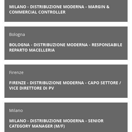
MILANO - DISTRIBUZIONE MODERNA - MARGIN &
COMMERCIAL CONTROLLER
Bologna
BOLOGNA - DISTRIBUZIONE MODERNA - RESPONSABILE
REPARTO MACELLERIA
Firenze
FIRENZE - DISTRIBUZIONE MODERNA - CAPO SETTORE /
VICE DIRETTORE DI PV
Milano
MILANO - DISTRIBUZIONE MODERNA - SENIOR
CATEGORY MANAGER (M/F)