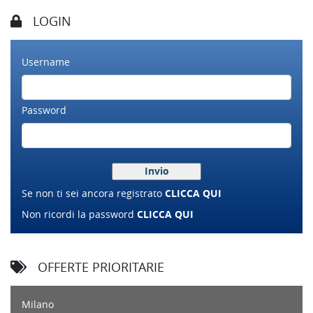
LOGIN
Username
Password
Se non ti sei ancora registrato
CLICCA QUI
Non ricordi la password
CLICCA QUI
OFFERTE PRIORITARIE
Milano