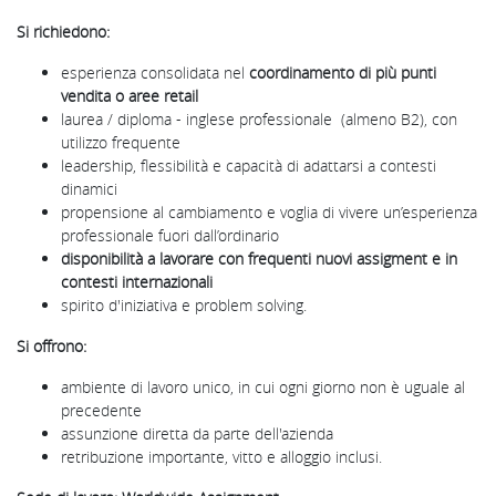
Si richiedono:
esperienza consolidata nel
coordinamento di più punti
vendita o aree retail
laurea / diploma - inglese professionale (almeno B2), con
utilizzo frequente
leadership, flessibilità e capacità di adattarsi a contesti
dinamici
propensione al cambiamento e voglia di vivere un’esperienza
professionale fuori dall’ordinario
disponibilità a lavorare con frequenti nuovi assigment e in
contesti internazionali
spirito d'iniziativa e problem solving.
Si offrono:
ambiente di lavoro unico, in cui ogni giorno non è uguale al
precedente
assunzione diretta da parte dell'azienda
retribuzione importante, vitto e alloggio inclusi.