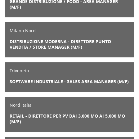
GRANDE DISTRIBUZIONE / FOOD - AREA MANAGER
(M/F)
Milano Nord
DISTRIBUZIONE MODERNA - DIRETTORE PUNTO
VENDITA / STORE MANAGER (M/F)
Triveneto
SOFTWARE INDUSTRIALE - SALES AREA MANAGER (M/F)
Nord Italia
RETAIL - DIRETTORE PER PV DAI 3.000 MQ AI 5.000 MQ
(M/F)