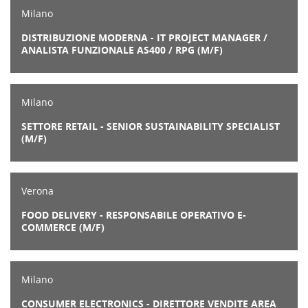
Milano
DISTRIBUZIONE MODERNA - IT PROJECT MANAGER /
ANALISTA FUNZIONALE AS400 / RPG (M/F)
Milano
SETTORE RETAIL - SENIOR SUSTAINABILITY SPECIALIST
(M/F)
Verona
FOOD DELIVERY - RESPONSABILE OPERATIVO E-
COMMERCE (M/F)
Milano
CONSUMER ELECTRONICS - DIRETTORE VENDITE AREA