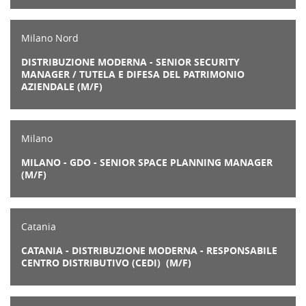
Milano Nord
DISTRIBUZIONE MODERNA - SENIOR SECURITY
MANAGER / TUTELA E DIFESA DEL PATRIMONIO
AZIENDALE (M/F)
Milano
MILANO - GDO - SENIOR SPACE PLANNING MANAGER
(M/F)
Catania
CATANIA - DISTRIBUZIONE MODERNA - RESPONSABILE
CENTRO DISTRIBUTIVO (CEDI) (M/F)