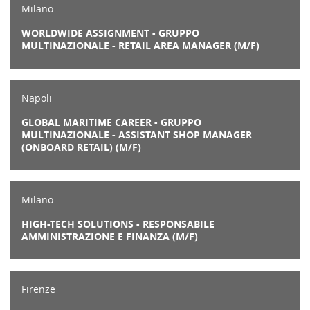
Milano
WORLDWIDE ASSIGNMENT - GRUPPO
MULTINAZIONALE - RETAIL AREA MANAGER (M/F)
Napoli
GLOBAL MARITIME CAREER - GRUPPO
MULTINAZIONALE - ASSISTANT SHOP MANAGER
(ONBOARD RETAIL) (M/F)
Milano
HIGH-TECH SOLUTIONS - RESPONSABILE
AMMINISTRAZIONE E FINANZA (M/F)
Firenze