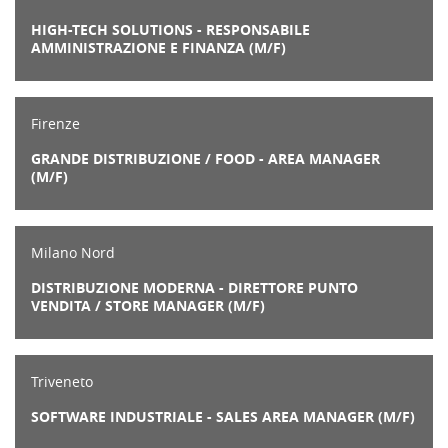
HIGH-TECH SOLUTIONS - RESPONSABILE
AMMINISTRAZIONE E FINANZA (M/F)
Firenze
GRANDE DISTRIBUZIONE / FOOD - AREA MANAGER
(M/F)
Milano Nord
DISTRIBUZIONE MODERNA - DIRETTORE PUNTO
VENDITA / STORE MANAGER (M/F)
Triveneto
SOFTWARE INDUSTRIALE - SALES AREA MANAGER (M/F)