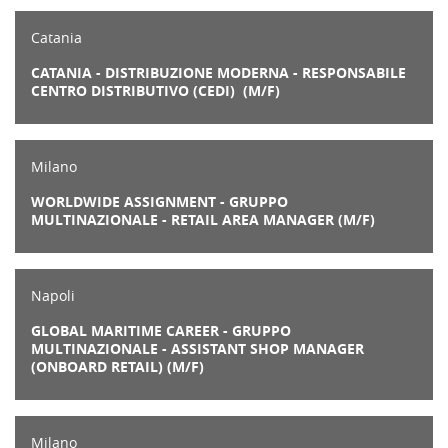
Catania
CATANIA - DISTRIBUZIONE MODERNA - RESPONSABILE
CENTRO DISTRIBUTIVO (CEDI) (M/F)
Milano
WORLDWIDE ASSIGNMENT - GRUPPO
MULTINAZIONALE - RETAIL AREA MANAGER (M/F)
Napoli
GLOBAL MARITIME CAREER - GRUPPO
MULTINAZIONALE - ASSISTANT SHOP MANAGER
(ONBOARD RETAIL) (M/F)
Milano