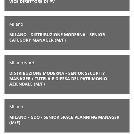
VICE DIRETTORE DI PV
Milano
MILANO - DISTRIBUZIONE MODERNA - SENIOR
CATEGORY MANAGER (M/F)
Milano Nord
DISTRIBUZIONE MODERNA - SENIOR SECURITY
MANAGER / TUTELA E DIFESA DEL PATRIMONIO
AZIENDALE (M/F)
Milano
MILANO - GDO - SENIOR SPACE PLANNING MANAGER
(M/F)