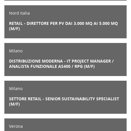
Nord Italia
RETAIL - DIRETTORE PER PV DAI 3.000 MQ AI 5.000 MQ
(M/F)
Milano
DISTRIBUZIONE MODERNA - IT PROJECT MANAGER /
ANALISTA FUNZIONALE AS400 / RPG (M/F)
Milano
SETTORE RETAIL - SENIOR SUSTAINABILITY SPECIALIST
(M/F)
Verona