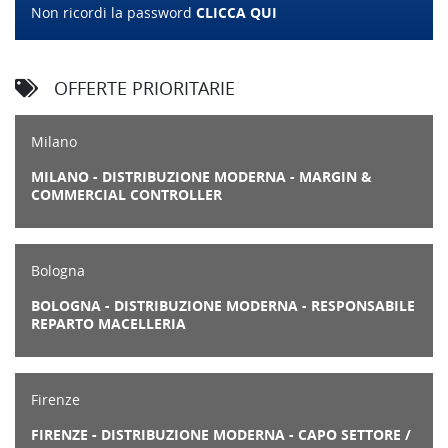
Non ricordi la password
CLICCA QUI
OFFERTE PRIORITARIE
Milano
MILANO - DISTRIBUZIONE MODERNA - MARGIN &
COMMERCIAL CONTROLLER
Bologna
BOLOGNA - DISTRIBUZIONE MODERNA - RESPONSABILE
REPARTO MACELLERIA
Firenze
FIRENZE - DISTRIBUZIONE MODERNA - CAPO SETTORE /