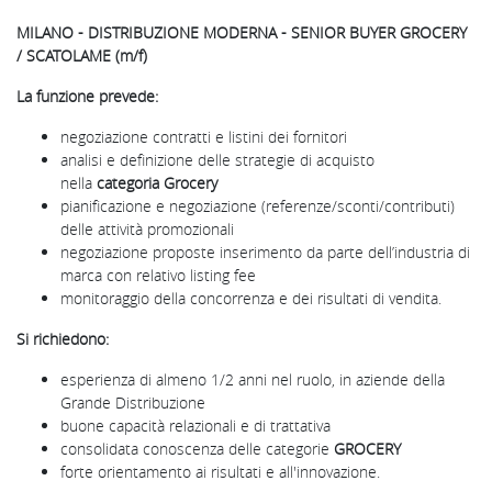
MILANO - DISTRIBUZIONE MODERNA - SENIOR BUYER GROCERY
/ SCATOLAME (m/f)
La funzione prevede:
negoziazione contratti e listini dei fornitori
analisi e definizione delle strategie di acquisto
nella
categoria Grocery
pianificazione e negoziazione (referenze/sconti/contributi)
delle attività promozionali
negoziazione proposte inserimento da parte dell’industria di
marca con relativo listing fee
monitoraggio della concorrenza e dei risultati di vendita.
Si richiedono:
esperienza di almeno 1/2 anni nel ruolo, in aziende della
Grande Distribuzione
buone capacità relazionali e di trattativa
consolidata conoscenza delle categorie
GROCERY
forte orientamento ai risultati e all'innovazione.